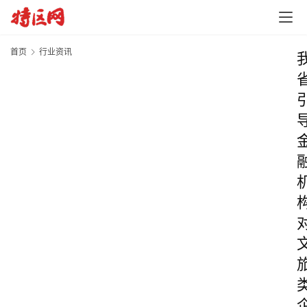
首页
行业资讯