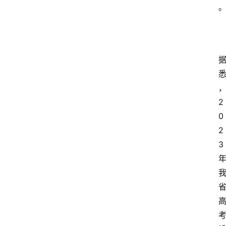
2
0
2
3