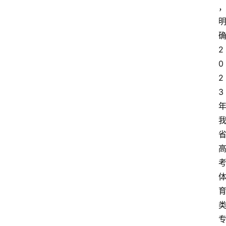
2
0
2
3