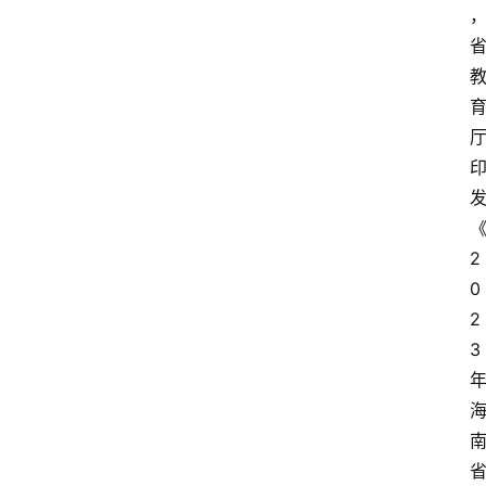
2
0
2
3