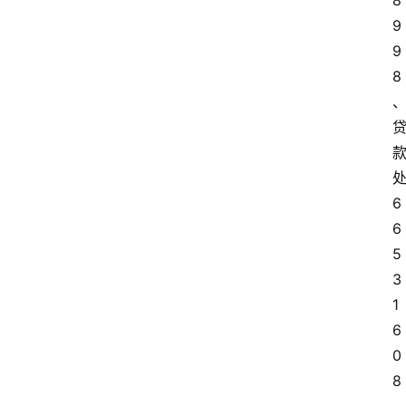
8
9
9
8
6
6
5
3
1
6
0
8