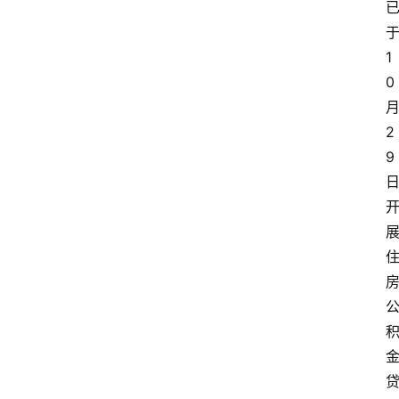
1
0
2
9