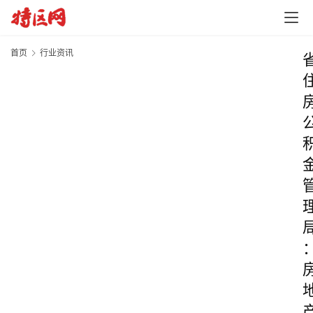
首页
行业资讯