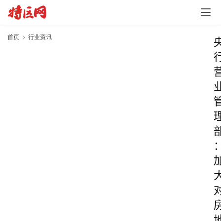
首页
行业资讯