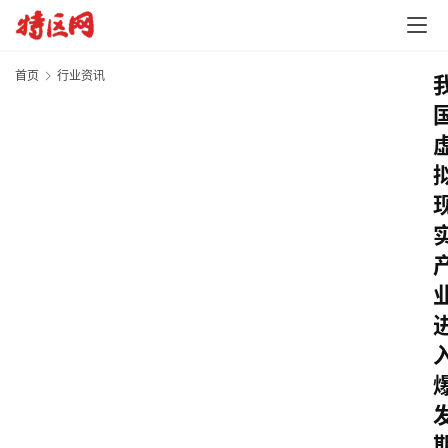
首页
行业资讯