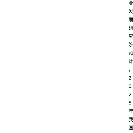
2
0
2
5