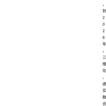
2
0
2
6