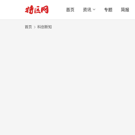
首页
资讯
专题
简报
首页
科创新知