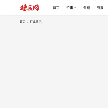
首页
资讯
专题
简报
首页
行业资讯