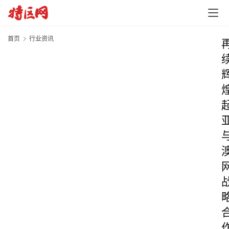
首页
行业资讯