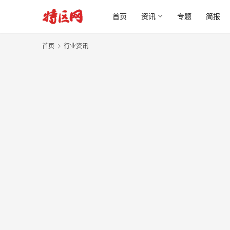
首页
资讯
专题
简报
首页
行业资讯