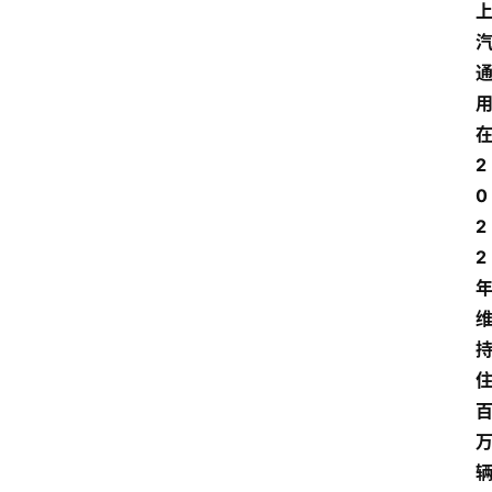
2
0
2
2