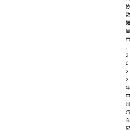
2
0
2
2