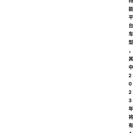
2
0
2
3