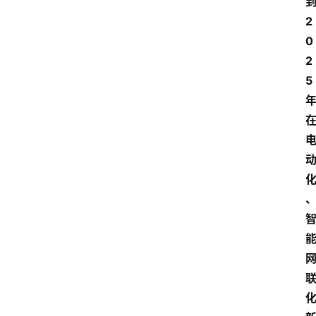
2
0
2
5