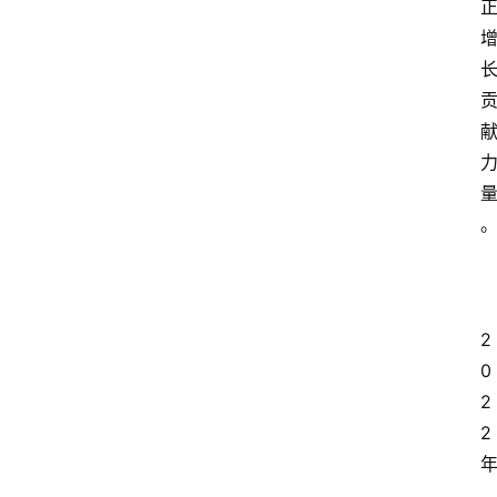
2
0
2
2