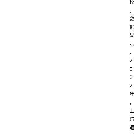
2
0
2
2