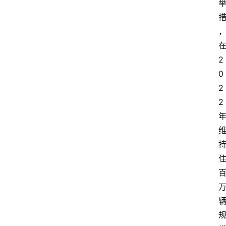
2
0
2
2