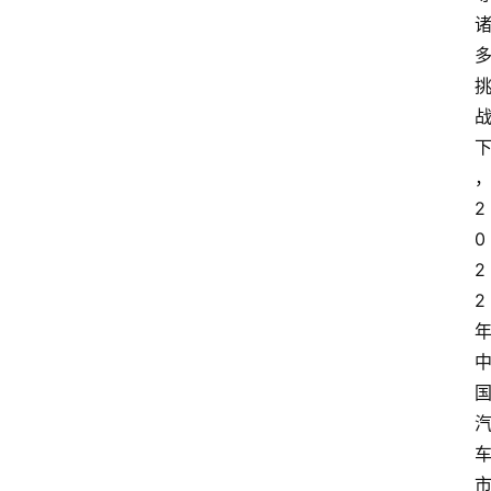
2
0
2
2