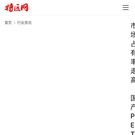
首页
行业资讯
P
E
T