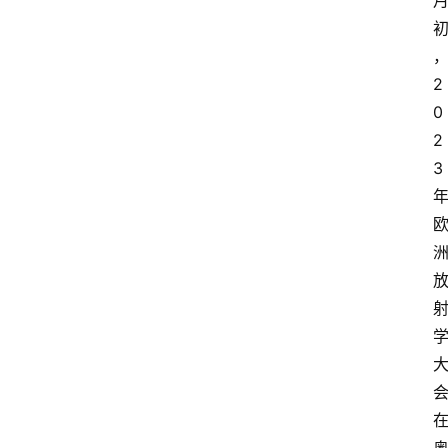
2
0
2
3