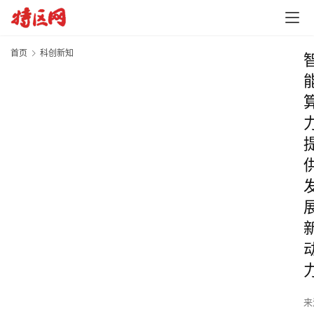
首页
科创新知
来