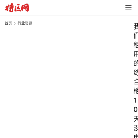
首页
行业资讯
1
0