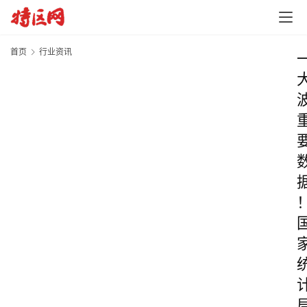
首页
行业资讯