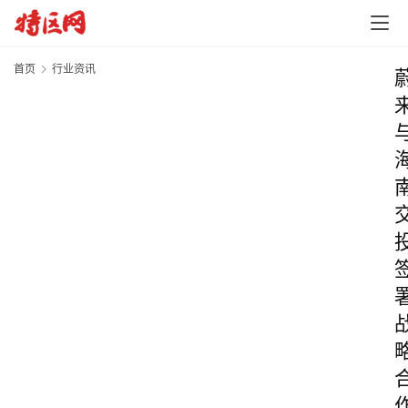
首页
行业资讯