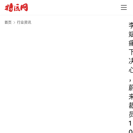
首页
行业资讯
1
0