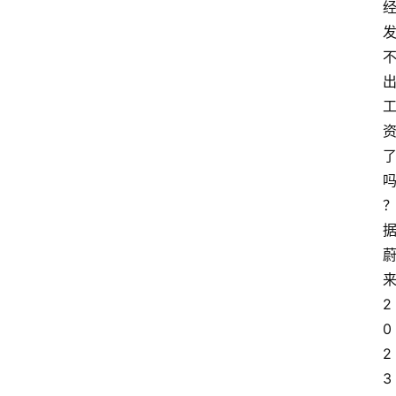
2
0
2
3