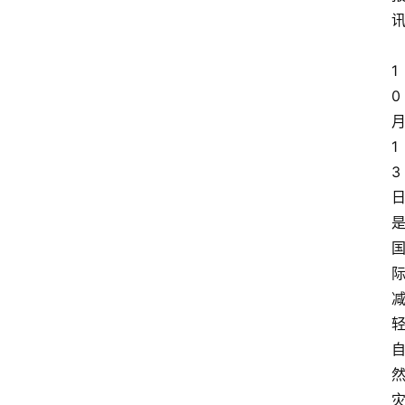
1
0
1
3