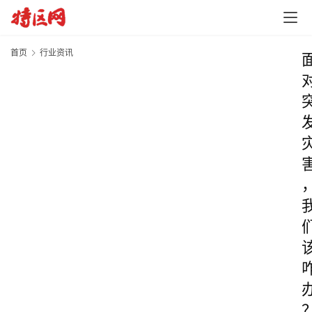
首页
行业资讯