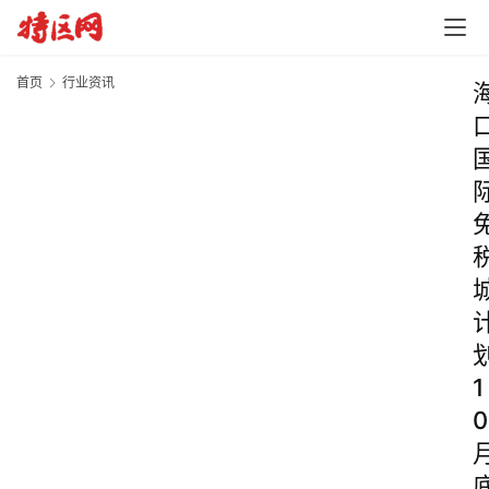
首页
行业资讯
1
0