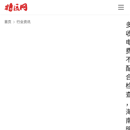
首页
行业资讯