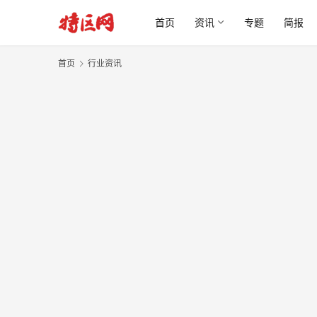
首页
资讯
专题
简报
首页
行业资讯