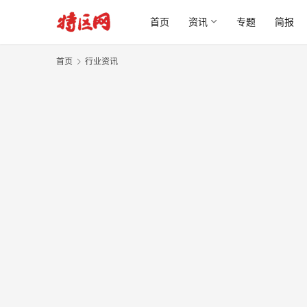
首页
资讯
专题
简报
首页
行业资讯