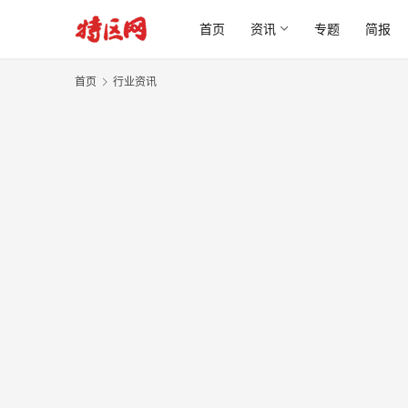
首页
资讯
专题
简报
首页
行业资讯