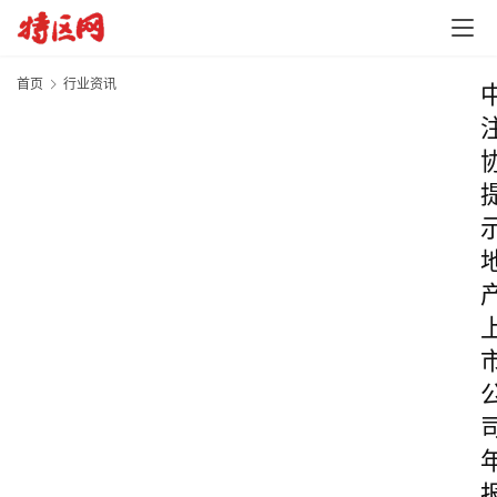
首页
行业资讯