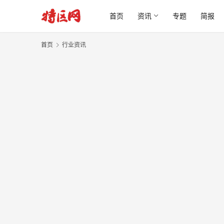
首页
资讯
专题
简报
首页
行业资讯