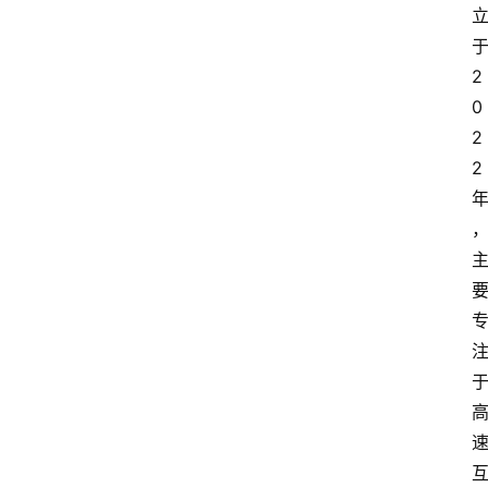
2
0
2
2