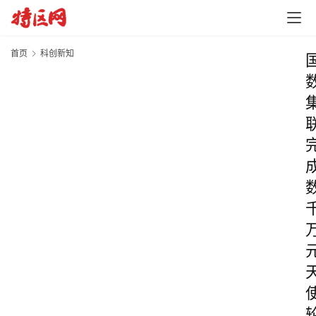
首页
科创新知